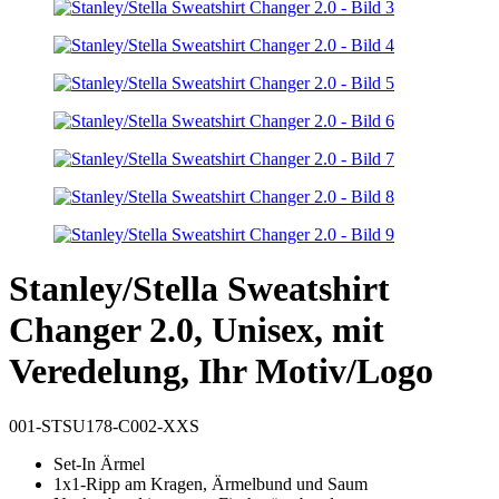
Stanley/Stella Sweatshirt
Changer 2.0, Unisex, mit
Veredelung, Ihr Motiv/Logo
001-STSU178-C002-XXS
Set-In Ärmel
1x1-Ripp am Kragen, Ärmelbund und Saum