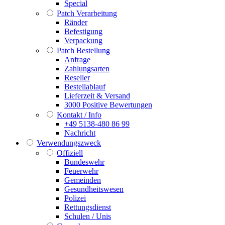
Special
Patch Verarbeitung
Ränder
Befestigung
Verpackung
Patch Bestellung
Anfrage
Zahlungsarten
Reseller
Bestellablauf
Lieferzeit & Versand
3000 Positive Bewertungen
Kontakt / Info
+49 5138-480 86 99
Nachricht
Verwendungszweck
Offiziell
Bundeswehr
Feuerwehr
Gemeinden
Gesundheitswesen
Polizei
Rettungsdienst
Schulen / Unis