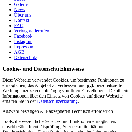
Galerie
News
Über uns
Kontakt
FAQ
Vertrag widerrufen
Facebook
Instagram
Impressum
AGB
Datenschutz
Cookie- und Datenschutzhinweise
Diese Webseite verwendet Cookies, um bestimmte Funktionen zu
ermöglichen, das Angebot zu verbessern und ggf. personalisierte
Werbung anzuzeigen, abhängig von Ihren Einstellungen. Detaillierte
Informationen über den Einsatz von Cookies auf dieser Webseite
erhalten Sie in der
Datenschutzerklärung
.
Auswahl bestätigen
Alle akzeptieren
Technisch erforderlich
Tools, die wesentliche Services und Funktionen ermöglichen,
einschließlich Identitätsprüfung, Servicekontinuität und
Standortsicherheit. Diese Option kann nicht abgelehnt werden.