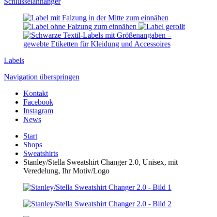
Schlüssel­anhänger
Labels
Navigation überspringen
Kontakt
Facebook
Instagram
News
Start
Shops
Sweatshirts
Stanley/Stella Sweatshirt Changer 2.0, Unisex, mit
Veredelung, Ihr Motiv/Logo