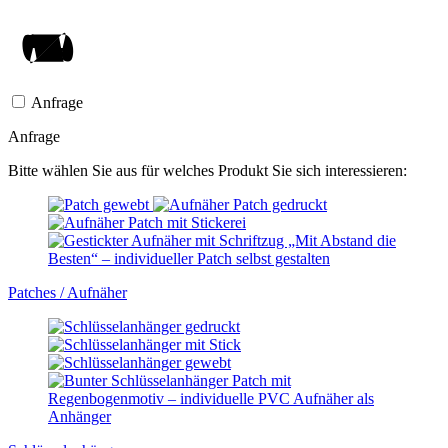
Anfrage
Anfrage
Bitte wählen Sie aus für welches Produkt Sie sich interessieren:
Patches / Aufnäher