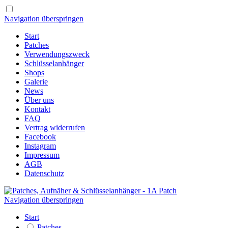
Navigation überspringen
Start
Patches
Verwendungszweck
Schlüsselanhänger
Shops
Galerie
News
Über uns
Kontakt
FAQ
Vertrag widerrufen
Facebook
Instagram
Impressum
AGB
Datenschutz
Navigation überspringen
Start
Patches