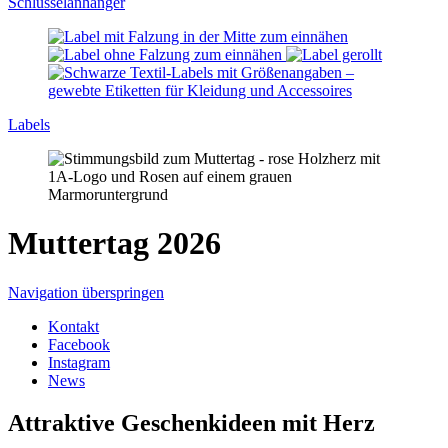
Schlüssel­anhänger
Labels
Muttertag 2026
Navigation überspringen
Kontakt
Facebook
Instagram
News
Attraktive Geschenkideen mit Herz