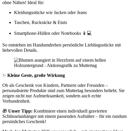
ohne Nähen! Ideal für:
Kleidungsstücke wie Jacken oder Jeans
Taschen, Rucksäcke & Etuis
Smartphone-Hüllen oder Notebooks 📱💻
So entstehen im Handumdrehen persönliche Lieblingsstücke mit
liebevollen Details.
✨
Kleine Geste, große Wirkung
Ob als Geschenk von Kindern, Partnern oder Freunden –
personalisierte Produkte sind zum Muttertag besonders beliebt. Sie
zeigen nicht nur Aufmerksamkeit, sondern auch echte
Verbundenheit.
🎁
Unser Tipp:
Kombiniere einen individuell gravierten
Schlüsselanhänger mit einem passenden Aufnäher – für ein rundum
persönliches Geschenk!