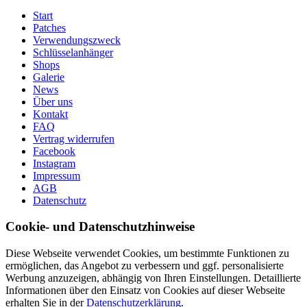
Start
Patches
Verwendungszweck
Schlüsselanhänger
Shops
Galerie
News
Über uns
Kontakt
FAQ
Vertrag widerrufen
Facebook
Instagram
Impressum
AGB
Datenschutz
Cookie- und Datenschutzhinweise
Diese Webseite verwendet Cookies, um bestimmte Funktionen zu
ermöglichen, das Angebot zu verbessern und ggf. personalisierte
Werbung anzuzeigen, abhängig von Ihren Einstellungen. Detaillierte
Informationen über den Einsatz von Cookies auf dieser Webseite
erhalten Sie in der
Datenschutzerklärung
.