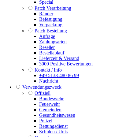
Special
Patch Verarbeitung
Ränder
Befestigung
Verpackung
Patch Bestellung
Anfrage
Zahlungsarten
Reseller
Bestellablauf
Lieferzeit & Versand
3000 Positive Bewertungen
Kontakt / Info
+49 5138-480 86 99
Nachricht
Verwendungszweck
Offiziell
Bundeswehr
Feuerwehr
Gemeinden
Gesundheitswesen
Polizei
Rettungsdienst
Schulen / Unis