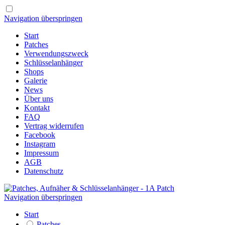
Navigation überspringen
Start
Patches
Verwendungszweck
Schlüsselanhänger
Shops
Galerie
News
Über uns
Kontakt
FAQ
Vertrag widerrufen
Facebook
Instagram
Impressum
AGB
Datenschutz
Navigation überspringen
Start
Patches