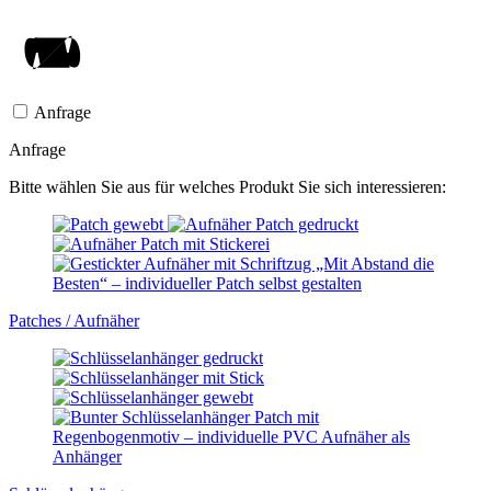
Anfrage
Anfrage
Bitte wählen Sie aus für welches Produkt Sie sich interessieren:
Patches / Aufnäher