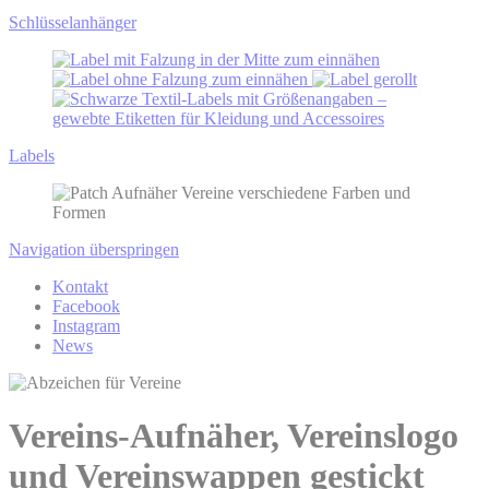
Schlüssel­anhänger
Labels
Navigation überspringen
Kontakt
Facebook
Instagram
News
Vereins-Aufnäher, Vereinslogo
und Vereinswappen gestickt