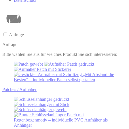
Datenschutz
Anfrage
Anfrage
Bitte wählen Sie aus für welches Produkt Sie sich interessieren:
Patches / Aufnäher