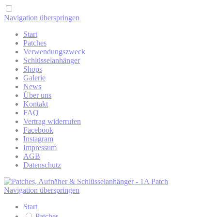
Navigation überspringen
Start
Patches
Verwendungszweck
Schlüsselanhänger
Shops
Galerie
News
Über uns
Kontakt
FAQ
Vertrag widerrufen
Facebook
Instagram
Impressum
AGB
Datenschutz
Navigation überspringen
Start
Patches