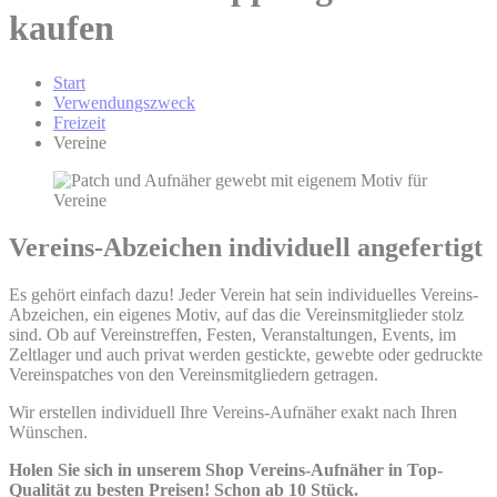
kaufen
Start
Verwendungszweck
Freizeit
Vereine
Vereins-Abzeichen individuell angefertigt
Es gehört einfach dazu! Jeder Verein hat sein individuelles Vereins-
Abzeichen, ein eigenes Motiv, auf das die Vereinsmitglieder stolz
sind. Ob auf Vereinstreffen, Festen, Veranstaltungen, Events, im
Zeltlager und auch privat werden gestickte, gewebte oder gedruckte
Vereinspatches von den Vereinsmitgliedern getragen.
Wir erstellen individuell Ihre Vereins-Aufnäher exakt nach Ihren
Wünschen.
Holen Sie sich in unserem Shop Vereins-Aufnäher in Top-
Qualität zu besten Preisen! Schon ab 10 Stück.