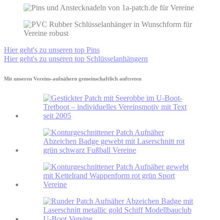
Hier geht's zu unseren top Pins
Hier geht's zu unseren top Schlüsselanhängern
Mit unseren Vereins-aufnähern gemeinschaftlich auftreten