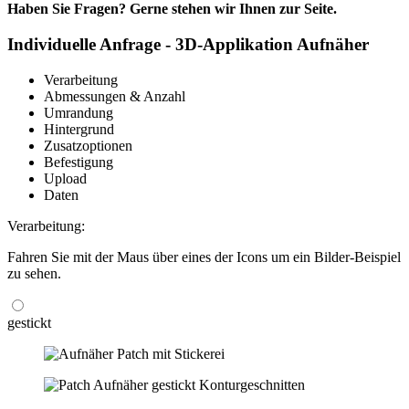
Haben Sie Fragen? Gerne stehen wir Ihnen zur Seite.
Individuelle Anfrage - 3D-Applikation Aufnäher
Verarbeitung
Abmessungen & Anzahl
Umrandung
Hintergrund
Zusatzoptionen
Befestigung
Upload
Daten
Verarbeitung:
Fahren Sie mit der Maus über eines der Icons um ein Bilder-Beispiel
zu sehen.
gestickt