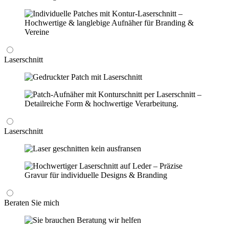
Laserschnitt
Laserschnitt
Beraten Sie mich