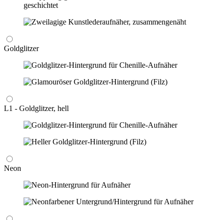
Goldglitzer
L1 - Goldglitzer, hell
Neon