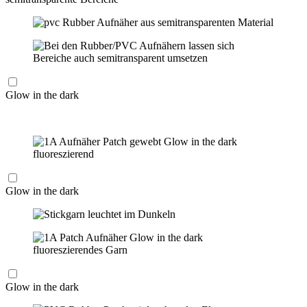
Glow in the dark
Glow in the dark
Glow in the dark