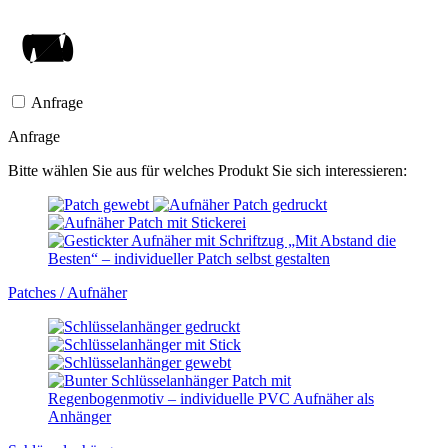
Anfrage
Anfrage
Bitte wählen Sie aus für welches Produkt Sie sich interessieren:
Patches / Aufnäher