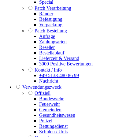
Special
Patch Verarbeitung
Ränder
Befestigung
Verpackung
Patch Bestellung
Anfrage
Zahlungsarten
Reseller
Bestellablauf
Lieferzeit & Versand
3000 Positive Bewertungen
Kontakt / Info
+49 5138-480 86 99
Nachricht
Verwendungszweck
Offiziell
Bundeswehr
Feuerwehr
Gemeinden
Gesundheitswesen
Polizei
Rettungsdienst
Schulen / Unis