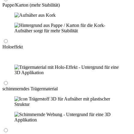
Pappe/Karton (mehr Stabilität)
Holoeffekt
schimmerndes Trägermaterial