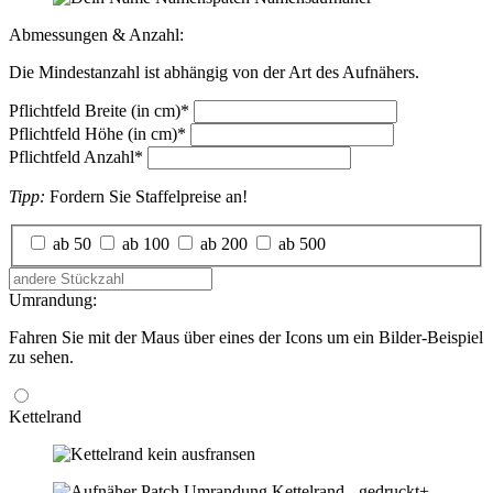
Abmessungen & Anzahl:
Die Mindestanzahl ist abhängig von der Art des Aufnähers.
Pflichtfeld
Breite (in cm)
*
Pflichtfeld
Höhe (in cm)
*
Pflichtfeld
Anzahl
*
Tipp:
Fordern Sie Staffelpreise an!
ab 50
ab 100
ab 200
ab 500
Umrandung:
Fahren Sie mit der Maus über eines der Icons um ein Bilder-Beispiel
zu sehen.
Kettelrand