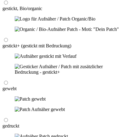
gestickt, Bio/organic
gestickt+ (gestickt mit Bedruckung)
gewebt
gedruckt