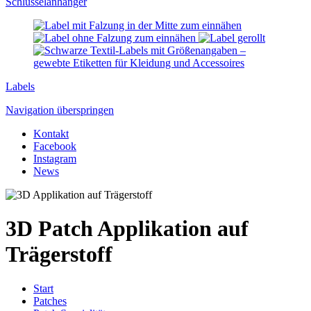
Schlüssel­anhänger
Labels
Navigation überspringen
Kontakt
Facebook
Instagram
News
3D Patch Applikation auf
Trägerstoff
Start
Patches