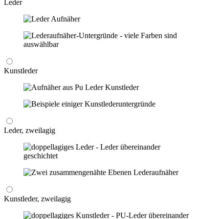
Leder
Kunstleder
Leder, zweilagig
Kunstleder, zweilagig