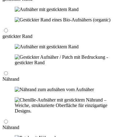
gestickter Rand
Nährand
Nährand