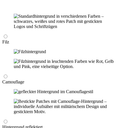
Filz
Camouflage
Hintergrund reflektiert