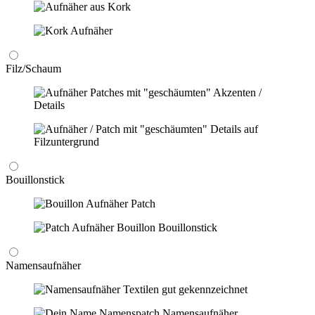
Filz/Schaum
Bouillonstick
Namensaufnäher