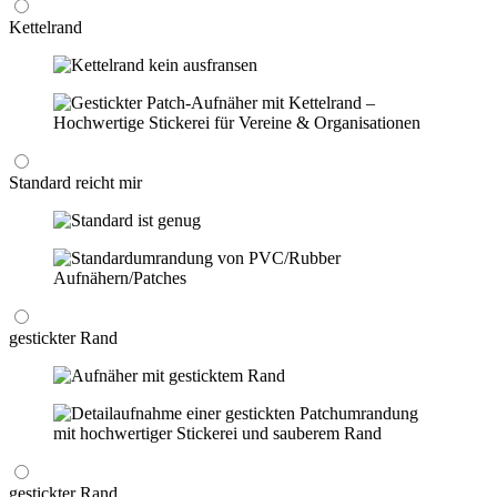
Kettelrand
Standard reicht mir
gestickter Rand
gestickter Rand