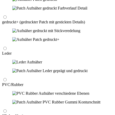
gedruckt+ (gedruckter Patch mit gestickten Details)
Leder
PVC/Rubber