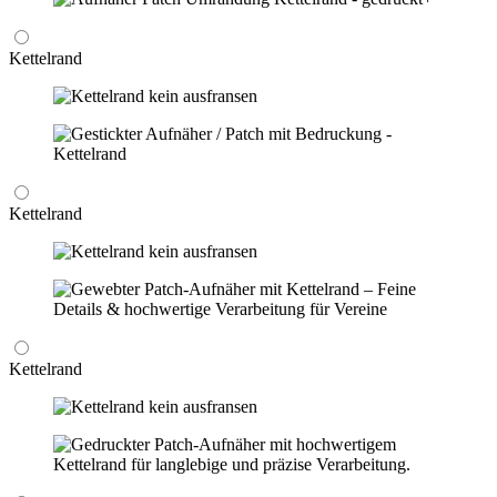
Kettelrand
Kettelrand
Kettelrand