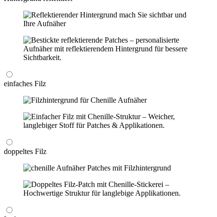
einfaches Filz
doppeltes Filz