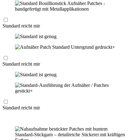
Standard reicht mir
Standard reicht mir
Standard reicht mir