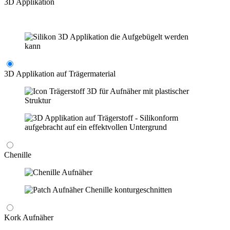
3D Applikation
3D Applikation auf Trägermaterial
Chenille
Kork Aufnäher