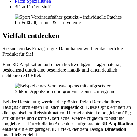
Patch Spezialitäten
3D auf Trägerstoff
Vielfalt entdecken
Sie suchen das Einzigartige? Dann haben wir hier das perfekte
Produkt für Sie!
Eine 3D Applikation auf einem hochwertigem Trägermaterial,
bestechend durch eine besondere Haptik und einen deutlich
sichtbaren 3D Effekt.
Bei der Herstellung werden die größten freien Bereiche Ihres
Designs durch einen Füllstich
ausgestickt
. Diese Optik erinnert an
die japanischen Reisstrohmatten. Hierbei entsteht eine gleichmäßig
strukturierte und dichte Oberfläche, welche zugleich robust und
langlebig ist. Durch die im Anschluss aufgebrachte
3D Applikation
entsteht ein einzigartiger 3D-Effekt, der dem Design
Dimension
und
Tiefe
verleiht.