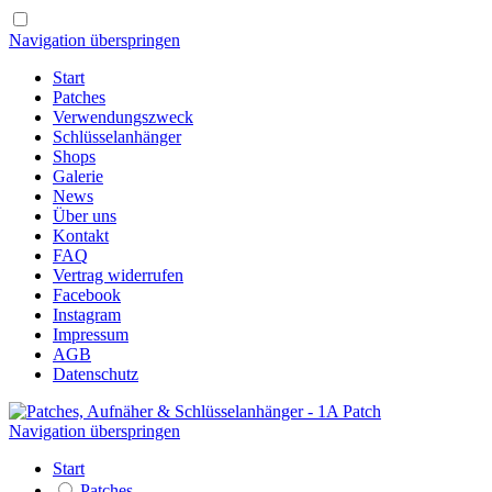
Navigation überspringen
Start
Patches
Verwendungszweck
Schlüsselanhänger
Shops
Galerie
News
Über uns
Kontakt
FAQ
Vertrag widerrufen
Facebook
Instagram
Impressum
AGB
Datenschutz
Navigation überspringen
Start
Patches