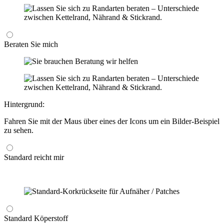
Beraten Sie mich
Hintergrund:
Fahren Sie mit der Maus über eines der Icons um ein Bilder-Beispiel
zu sehen.
Standard reicht mir
Standard Köperstoff