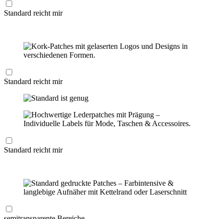
Standard reicht mir
Standard reicht mir
Standard reicht mir
semitransparente Bereiche