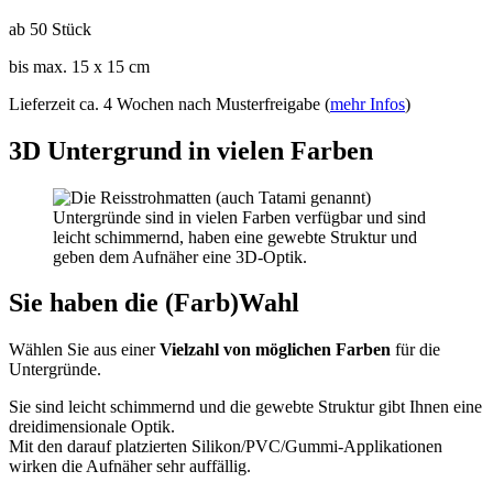
ab 50 Stück
bis max. 15 x 15 cm
Lieferzeit ca. 4 Wochen nach Musterfreigabe (
mehr Infos
)
3D Untergrund in vielen Farben
Sie haben die (Farb)Wahl
Wählen Sie aus einer
Vielzahl von möglichen Farben
für die
Untergründe.
Sie sind leicht schimmernd und die gewebte Struktur gibt Ihnen eine
dreidimensionale Optik.
Mit den darauf platzierten Silikon/PVC/Gummi-Applikationen
wirken die Aufnäher sehr auffällig.