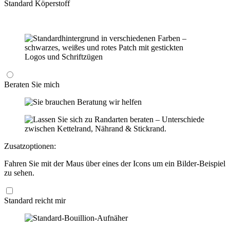
Standard Köperstoff
Beraten Sie mich
Zusatzoptionen:
Fahren Sie mit der Maus über eines der Icons um ein Bilder-Beispiel
zu sehen.
Standard reicht mir