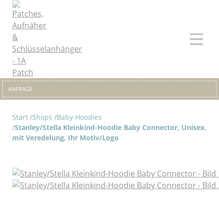
ANFRAGE
Start
Shops
Baby-Hoodies
Stanley/Stella Kleinkind-Hoodie Baby Connector, Unisex,
mit Veredelung, Ihr Motiv/Logo