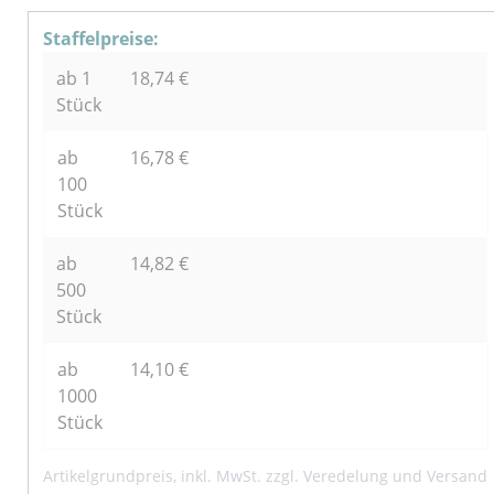
Staffelpreise:
ab 1
18,74
€
Stück
ab
16,78
€
100
Stück
ab
14,82
€
500
Stück
ab
14,10
€
1000
Stück
Artikelgrundpreis, inkl. MwSt. zzgl. Veredelung und Versand