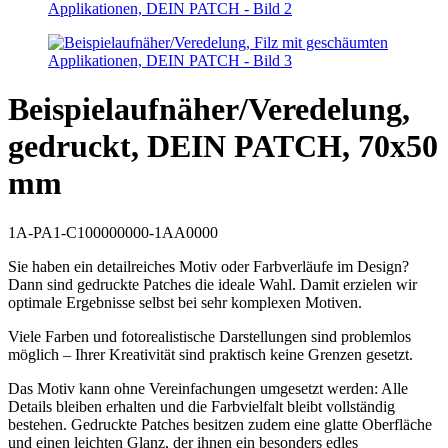
Beispielaufnäher/Veredelung,
gedruckt, DEIN PATCH, 70x50
mm
1A-PA1-C100000000-1AA0000
Sie haben ein detailreiches Motiv oder Farbverläufe im Design?
Dann sind gedruckte Patches die ideale Wahl. Damit erzielen wir
optimale Ergebnisse selbst bei sehr komplexen Motiven.
Viele Farben und fotorealistische Darstellungen sind problemlos
möglich – Ihrer Kreativität sind praktisch keine Grenzen gesetzt.
Das Motiv kann ohne Vereinfachungen umgesetzt werden: Alle
Details bleiben erhalten und die Farbvielfalt bleibt vollständig
bestehen. Gedruckte Patches besitzen zudem eine glatte Oberfläche
und einen leichten Glanz, der ihnen ein besonders edles