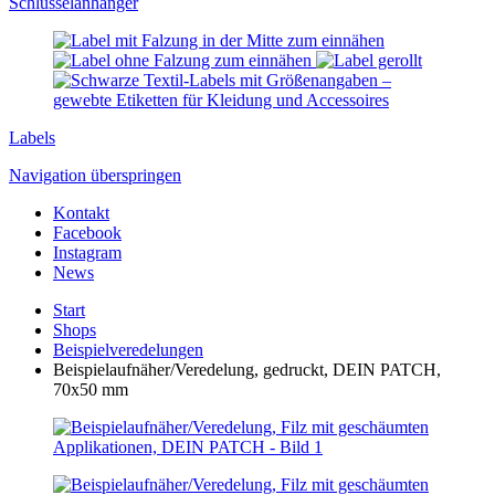
Schlüssel­anhänger
Labels
Navigation überspringen
Kontakt
Facebook
Instagram
News
Start
Shops
Beispielveredelungen
Beispielaufnäher/Veredelung, gedruckt, DEIN PATCH,
70x50 mm