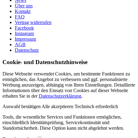
News
Über uns
Kontakt
FAQ
Vertrag widerrufen
Facebook
Instagram
Impressum
AGB
Datenschutz
Cookie- und Datenschutzhinweise
Diese Webseite verwendet Cookies, um bestimmte Funktionen zu
ermöglichen, das Angebot zu verbessern und ggf. personalisierte
Werbung anzuzeigen, abhängig von Ihren Einstellungen. Detaillierte
Informationen über den Einsatz von Cookies auf dieser Webseite
erhalten Sie in der
Datenschutzerklärung
.
Auswahl bestätigen
Alle akzeptieren
Technisch erforderlich
Tools, die wesentliche Services und Funktionen ermöglichen,
einschließlich Identitätsprüfung, Servicekontinuität und
Standortsicherheit. Diese Option kann nicht abgelehnt werden.