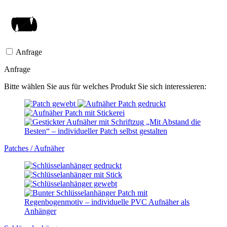
Anfrage
Anfrage
Bitte wählen Sie aus für welches Produkt Sie sich interessieren:
Patches / Aufnäher