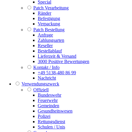
Special
Patch Verarbeitung
Ränder
Befestigung
Verpackung
Patch Bestellung
Anfrage
Zahlungsarten
Reseller
Bestellablauf
Lieferzeit & Versand
3000 Positive Bewertungen
Kontakt / Info
+49 5138-480 86 99
Nachricht
Verwendungszweck
Offiziell
Bundeswehr
Feuerwehr
Gemeinden
Gesundheitswesen
Polizei
Rettungsdienst
Schulen / Unis