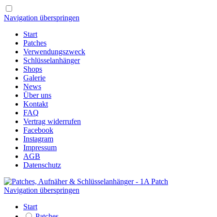
Navigation überspringen
Start
Patches
Verwendungszweck
Schlüsselanhänger
Shops
Galerie
News
Über uns
Kontakt
FAQ
Vertrag widerrufen
Facebook
Instagram
Impressum
AGB
Datenschutz
Navigation überspringen
Start
Patches