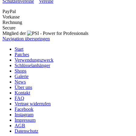
Schützenvereine
Vereine
PayPal
Vorkasse
Rechnung
Secure
Mitglied der
Navigation überspringen
Start
Patches
Verwendungszweck
Schlüsselanhänger
Shops
Galerie
News
Über uns
Kontakt
FAQ
Vertrag widerrufen
Facebook
Instagram
Impressum
AGB
Datenschutz