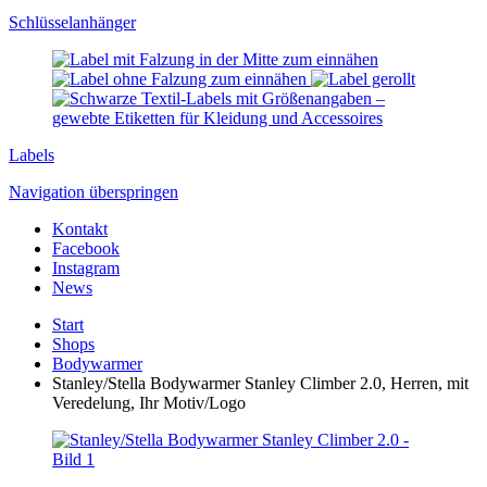
Schlüssel­anhänger
Labels
Navigation überspringen
Kontakt
Facebook
Instagram
News
Start
Shops
Bodywarmer
Stanley/Stella Bodywarmer Stanley Climber 2.0, Herren, mit
Veredelung, Ihr Motiv/Logo