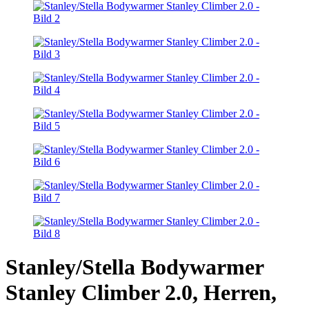
Stanley/Stella Bodywarmer
Stanley Climber 2.0, Herren,