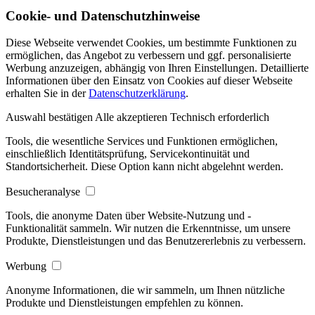
Cookie- und Datenschutzhinweise
Diese Webseite verwendet Cookies, um bestimmte Funktionen zu
ermöglichen, das Angebot zu verbessern und ggf. personalisierte
Werbung anzuzeigen, abhängig von Ihren Einstellungen. Detaillierte
Informationen über den Einsatz von Cookies auf dieser Webseite
erhalten Sie in der
Datenschutzerklärung
.
Auswahl bestätigen
Alle akzeptieren
Technisch erforderlich
Tools, die wesentliche Services und Funktionen ermöglichen,
einschließlich Identitätsprüfung, Servicekontinuität und
Standortsicherheit. Diese Option kann nicht abgelehnt werden.
Besucheranalyse
Tools, die anonyme Daten über Website-Nutzung und -
Funktionalität sammeln. Wir nutzen die Erkenntnisse, um unsere
Produkte, Dienstleistungen und das Benutzererlebnis zu verbessern.
Werbung
Anonyme Informationen, die wir sammeln, um Ihnen nützliche
Produkte und Dienstleistungen empfehlen zu können.