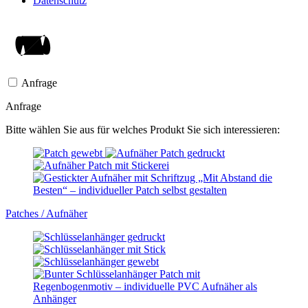
Datenschutz
Anfrage
Anfrage
Bitte wählen Sie aus für welches Produkt Sie sich interessieren:
Patches / Aufnäher