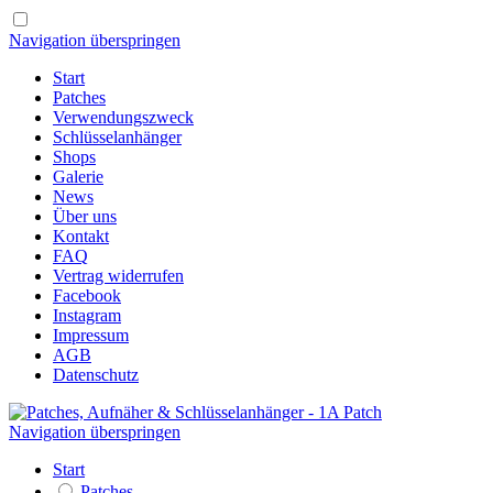
Navigation überspringen
Start
Patches
Verwendungszweck
Schlüsselanhänger
Shops
Galerie
News
Über uns
Kontakt
FAQ
Vertrag widerrufen
Facebook
Instagram
Impressum
AGB
Datenschutz
Navigation überspringen
Start
Patches