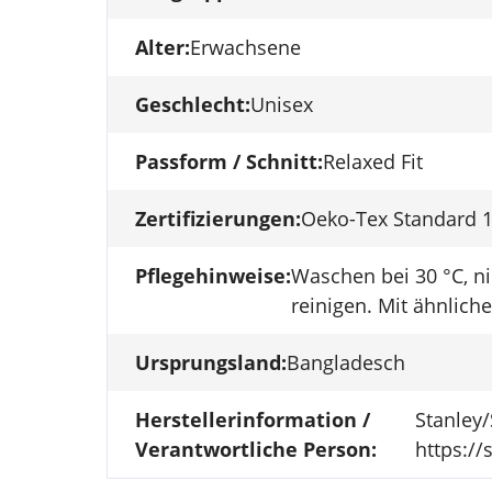
Alter:
Erwachsene
Geschlecht:
Unisex
Passform / Schnitt:
Relaxed Fit
Zertifizierungen:
Oeko-Tex Standard 1
Pflegehinweise:
Waschen bei 30 °C, ni
reinigen. Mit ähnlich
Ursprungsland:
Bangladesch
Herstellerinformation /
Stanley/
Verantwortliche Person:
https:/