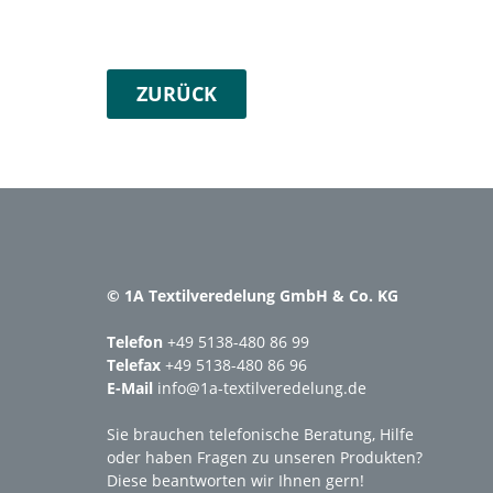
ZURÜCK
© 1A Textilveredelung GmbH & Co. KG
Telefon
+49 5138-480 86 99
Telefax
+49 5138-480 86 96
E-Mail
info@1a-textilveredelung.de
Sie brauchen telefonische Beratung, Hilfe
oder haben Fragen zu unseren Produkten?
Diese beantworten wir Ihnen gern!