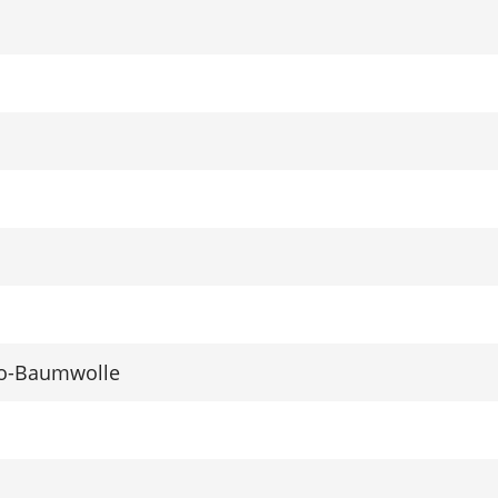
o-Baumwolle