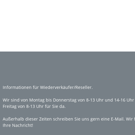
Labels
Informationen für
Wiederverkäufer/Reseller
.
Wir sind von Montag bis Donnerstag von 8-13 Uhr und 14-16 Uhr
Freitag von 8-13 Uhr für Sie da.
Außerhalb dieser Zeiten schreiben Sie uns gern eine
E-Mail
. Wir
Ihre Nachricht!