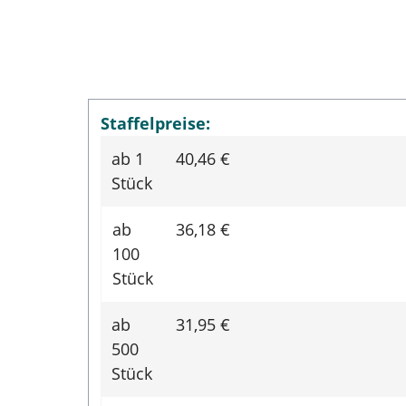
Staffelpreise:
ab 1
40,46
€
Stück
ab
36,18
€
100
Stück
ab
31,95
€
500
Stück