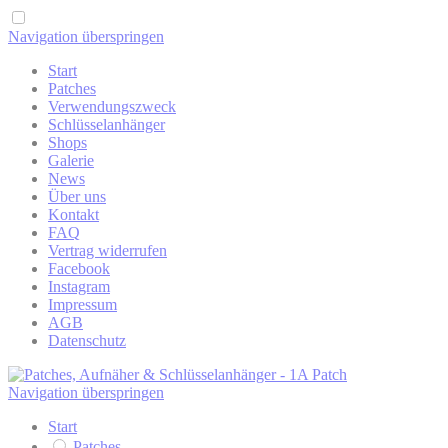
Navigation überspringen
Start
Patches
Verwendungszweck
Schlüsselanhänger
Shops
Galerie
News
Über uns
Kontakt
FAQ
Vertrag widerrufen
Facebook
Instagram
Impressum
AGB
Datenschutz
Navigation überspringen
Start
Patches