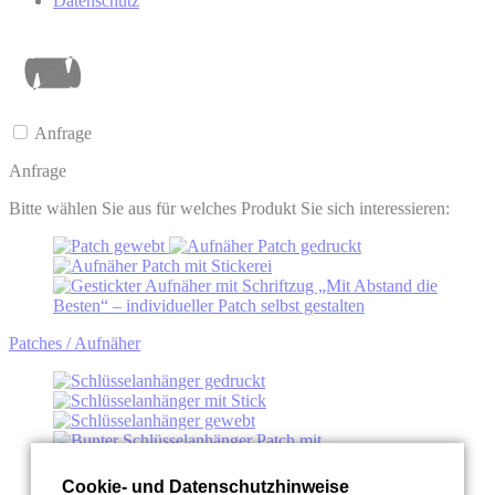
Datenschutz
Anfrage
Anfrage
Bitte wählen Sie aus für welches Produkt Sie sich interessieren:
Patches / Aufnäher
Cookie- und Datenschutzhinweise