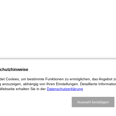
chutzhinweise
et Cookies, um bestimmte Funktionen zu ermöglichen, das Angebot zu
 anzuzeigen, abhängig von Ihren Einstellungen. Detaillierte Informati
Webseite erhalten Sie in der
Datenschutzerklärung
.
Auswahl bestätigen