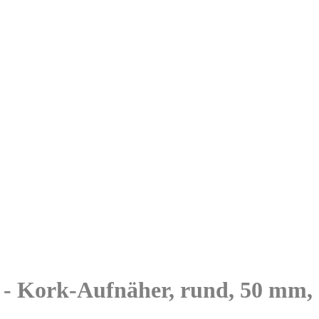
 - Kork-Aufnäher, rund, 50 mm,