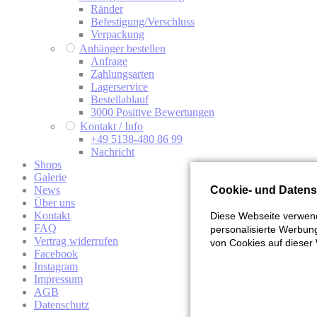
Ränder
Befestigung/Verschluss
Verpackung
Anhänger bestellen
Anfrage
Zahlungsarten
Lagerservice
Bestellablauf
3000 Positive Bewertungen
Kontakt / Info
+49 5138-480 86 99
Nachricht
Shops
Galerie
Cookie- und Datens
News
Über uns
Kontakt
Diese Webseite verwend
FAQ
personalisierte Werbung
Vertrag widerrufen
von Cookies auf dieser 
Facebook
Instagram
Impressum
AGB
Datenschutz