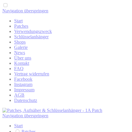
Navigation überspringen
Start
Patches
Verwendungszweck
Schlüsselanhänger
Shops
Galerie
News
Über uns
Kontakt
FAQ
Vertrag widerrufen
Facebook
Instagram
Impressum
AGB
Datenschutz
Navigation überspringen
Start
Patches