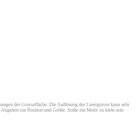
ungen der Gravurfläche. Die Auflösung der Lasergravur kann sehr
it Angaben zur Position und Größe. Sollte ein Motiv zu klein sein