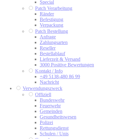
Special
Patch Verarbeitung
Ränder
Befestigung
Verpackung
Patch Bestellung
Anfrage
Zahlungsarten
Reseller
Bestellablauf
Lieferzeit & Versand
3000 Positive Bewertungen
Kontakt / Info
+49 5138-480 86 99
Nachricht
Verwendungszweck
Offiziell
Bundeswehr
Feuerwehr
Gemeinden
Gesundheitswesen
Polizei
Rettungsdienst
Schulen / Unis