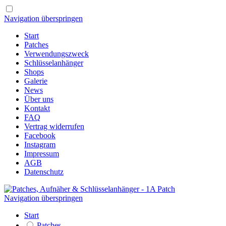
Navigation überspringen
Start
Patches
Verwendungszweck
Schlüsselanhänger
Shops
Galerie
News
Über uns
Kontakt
FAQ
Vertrag widerrufen
Facebook
Instagram
Impressum
AGB
Datenschutz
Navigation überspringen
Start
Patches