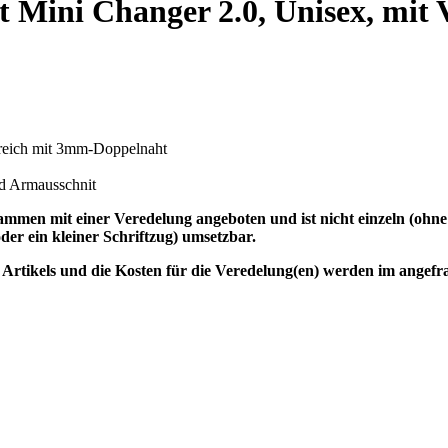
t Mini Changer 2.0, Unisex, mit
ereich mit 3mm-Doppelnaht
d Armausschnit
n mit einer Veredelung angeboten und ist nicht einzeln (ohne Ve
der ein kleiner Schriftzug) umsetzbar.
 Artikels und die Kosten für die Veredelung(en) werden im angefr