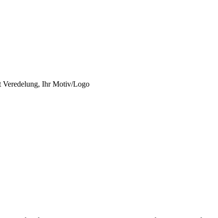
it Veredelung, Ihr Motiv/Logo