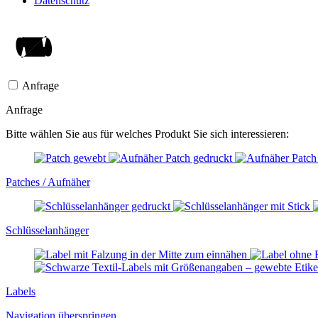
Datenschutz
Anfrage
Anfrage
Bitte wählen Sie aus für welches Produkt Sie sich interessieren:
Patches / Aufnäher
Schlüssel­anhänger
Labels
Navigation überspringen