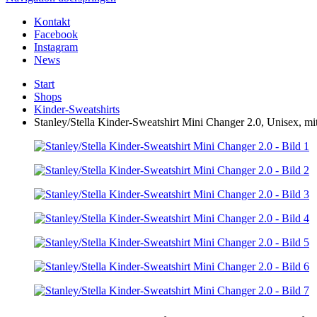
Kontakt
Facebook
Instagram
News
Start
Shops
Kinder-Sweatshirts
Stanley/Stella Kinder-Sweatshirt Mini Changer 2.0, Unisex, m