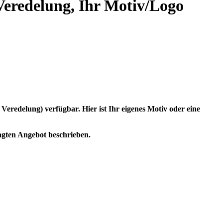
 Veredelung, Ihr Motiv/Logo
redelung) verfügbar. Hier ist Ihr eigenes Motiv oder eine
agten Angebot beschrieben.