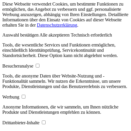
Diese Webseite verwendet Cookies, um bestimmte Funktionen zu
ermöglichen, das Angebot zu verbessern und ggf. personalisierte
Werbung anzuzeigen, abhängig von Ihren Einstellungen. Detaillierte
Informationen über den Einsatz von Cookies auf dieser Webseite
erhalten Sie in der
Datenschutzerklärung
.
Auswahl bestätigen
Alle akzeptieren
Technisch erforderlich
Tools, die wesentliche Services und Funktionen ermöglichen,
einschließlich Identitätsprüfung, Servicekontinuität und
Standortsicherheit. Diese Option kann nicht abgelehnt werden.
Besucheranalyse
Tools, die anonyme Daten über Website-Nutzung und -
Funktionalität sammeln. Wir nutzen die Erkenntnisse, um unsere
Produkte, Dienstleistungen und das Benutzererlebnis zu verbessern.
Werbung
Anonyme Informationen, die wir sammeln, um Ihnen nützliche
Produkte und Dienstleistungen empfehlen zu können.
Drittanbieter-Inhalte