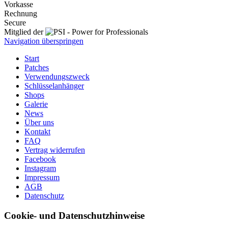
Vorkasse
Rechnung
Secure
Mitglied der
Navigation überspringen
Start
Patches
Verwendungszweck
Schlüsselanhänger
Shops
Galerie
News
Über uns
Kontakt
FAQ
Vertrag widerrufen
Facebook
Instagram
Impressum
AGB
Datenschutz
Cookie- und Datenschutzhinweise