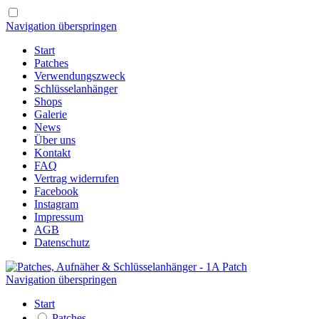
Navigation überspringen
Start
Patches
Verwendungszweck
Schlüsselanhänger
Shops
Galerie
News
Über uns
Kontakt
FAQ
Vertrag widerrufen
Facebook
Instagram
Impressum
AGB
Datenschutz
Navigation überspringen
Start
Patches