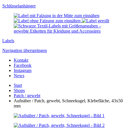
Schlüssel­anhänger
Labels
Navigation überspringen
Kontakt
Facebook
Instagram
News
Start
Shops
Patch / gewebt
Aufnäher / Patch, gewebt, Schneekugel, Klebefläche, 43x50
mm