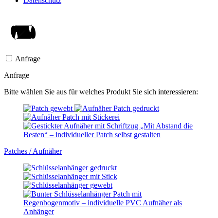
Datenschutz
Anfrage
Anfrage
Bitte wählen Sie aus für welches Produkt Sie sich interessieren:
Patches / Aufnäher