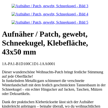
Aufnäher / Patch, gewebt,
Schneekugel, Klebefläche,
43x50 mm
1A-PA1-B1D100C1D1-1AA0001
Dieser wunderschöne Weihnachts-Patch bringt festliche Stimmung
auf jede Oberfläche!
In funkelndem Metallicgarn schimmert die verschneite
Winterlandschaft mit dem festlich geschmückten Tannenbaum in der
Schneekugel – ein echter Hingucker auf Jacken, Taschen, Mützen
oder Dekoartikeln.
Dank der praktischen Kleberückseite lässt sich der Aufnäher
kinderleicht anbringen – beinahe überall, wo du weihnachtlichen