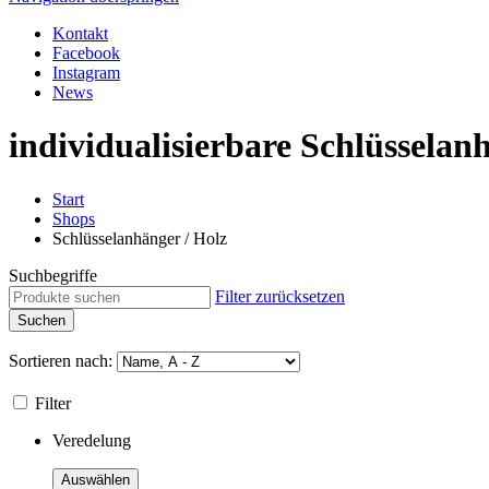
Kontakt
Facebook
Instagram
News
individualisierbare Schlüsselan
Start
Shops
Schlüsselanhänger / Holz
Suchbegriffe
Filter zurücksetzen
Sortieren nach:
Filter
Veredelung
Auswählen