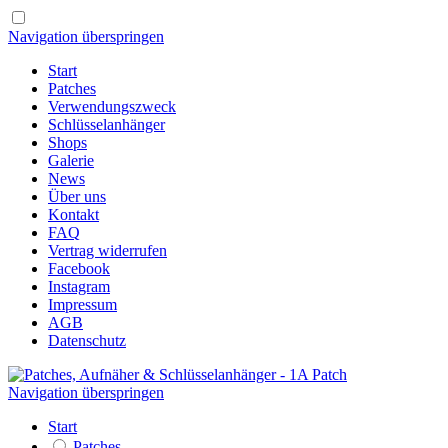
Navigation überspringen
Start
Patches
Verwendungszweck
Schlüsselanhänger
Shops
Galerie
News
Über uns
Kontakt
FAQ
Vertrag widerrufen
Facebook
Instagram
Impressum
AGB
Datenschutz
Navigation überspringen
Start
Patches