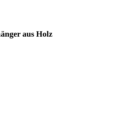
hänger aus Holz