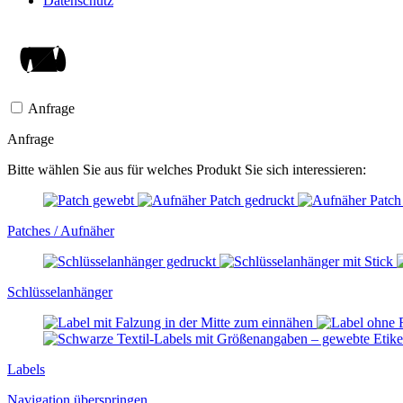
Datenschutz
Anfrage
Anfrage
Bitte wählen Sie aus für welches Produkt Sie sich interessieren:
Patches / Aufnäher
Schlüssel­anhänger
Labels
Navigation überspringen