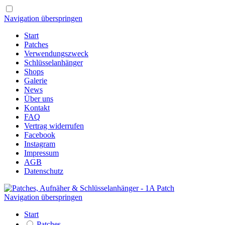
Navigation überspringen
Start
Patches
Verwendungszweck
Schlüsselanhänger
Shops
Galerie
News
Über uns
Kontakt
FAQ
Vertrag widerrufen
Facebook
Instagram
Impressum
AGB
Datenschutz
Navigation überspringen
Start
Patches