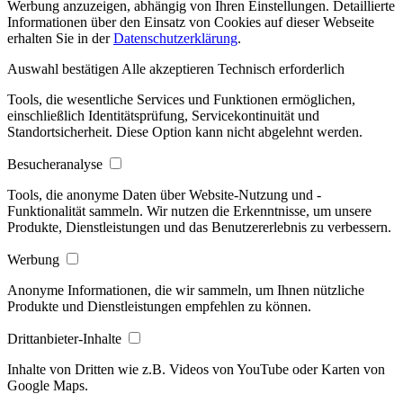
Werbung anzuzeigen, abhängig von Ihren Einstellungen. Detaillierte
Informationen über den Einsatz von Cookies auf dieser Webseite
erhalten Sie in der
Datenschutzerklärung
.
Auswahl bestätigen
Alle akzeptieren
Technisch erforderlich
Tools, die wesentliche Services und Funktionen ermöglichen,
einschließlich Identitätsprüfung, Servicekontinuität und
Standortsicherheit. Diese Option kann nicht abgelehnt werden.
Besucheranalyse
Tools, die anonyme Daten über Website-Nutzung und -
Funktionalität sammeln. Wir nutzen die Erkenntnisse, um unsere
Produkte, Dienstleistungen und das Benutzererlebnis zu verbessern.
Werbung
Anonyme Informationen, die wir sammeln, um Ihnen nützliche
Produkte und Dienstleistungen empfehlen zu können.
Drittanbieter-Inhalte
Inhalte von Dritten wie z.B. Videos von YouTube oder Karten von
Google Maps.