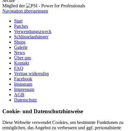
Secure
Mitglied der
Navigation überspringen
Start
Patches
Verwendungszweck
Schlüsselanhänger
Shops
Galerie
News
Über uns
Kontakt
FAQ
Vertrag widerrufen
Facebook
Instagram
Impressum
AGB
Datenschutz
Cookie- und Datenschutzhinweise
Diese Webseite verwendet Cookies, um bestimmte Funktionen zu
ermöglichen, das Angebot zu verbessern und ggf. personalisierte