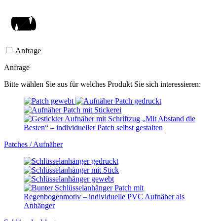
Anfrage
Anfrage
Bitte wählen Sie aus für welches Produkt Sie sich interessieren:
Patches / Aufnäher