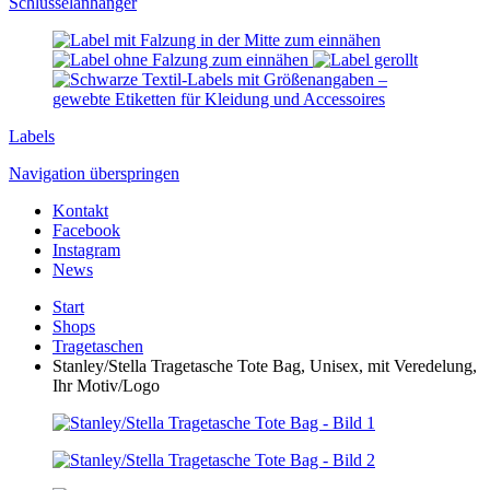
Schlüssel­anhänger
Labels
Navigation überspringen
Kontakt
Facebook
Instagram
News
Start
Shops
Tragetaschen
Stanley/Stella Tragetasche Tote Bag, Unisex, mit Veredelung,
Ihr Motiv/Logo