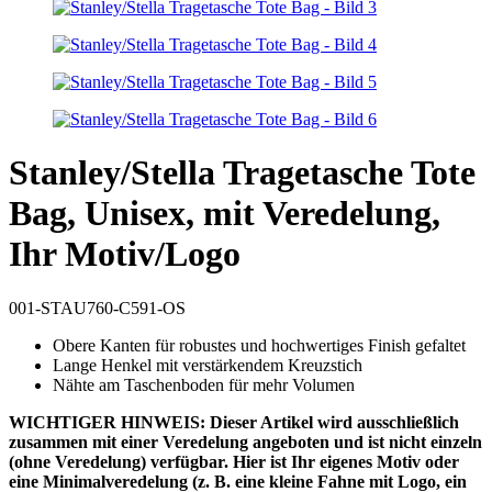
Stanley/Stella Tragetasche Tote
Bag, Unisex, mit Veredelung,
Ihr Motiv/Logo
001-STAU760-C591-OS
Obere Kanten für robustes und hochwertiges Finish gefaltet
Lange Henkel mit verstärkendem Kreuzstich
Nähte am Taschenboden für mehr Volumen
WICHTIGER HINWEIS: Dieser Artikel wird ausschließlich
zusammen mit einer Veredelung angeboten und ist nicht einzeln
(ohne Veredelung) verfügbar. Hier ist Ihr eigenes Motiv oder
eine Minimalveredelung (z. B. eine kleine Fahne mit Logo, ein