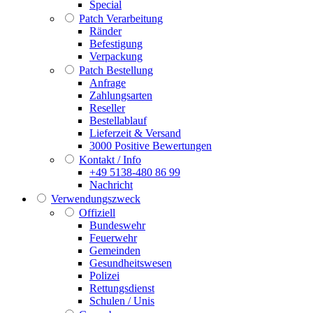
Special
Patch Verarbeitung
Ränder
Befestigung
Verpackung
Patch Bestellung
Anfrage
Zahlungsarten
Reseller
Bestellablauf
Lieferzeit & Versand
3000 Positive Bewertungen
Kontakt / Info
+49 5138-480 86 99
Nachricht
Verwendungszweck
Offiziell
Bundeswehr
Feuerwehr
Gemeinden
Gesundheitswesen
Polizei
Rettungsdienst
Schulen / Unis