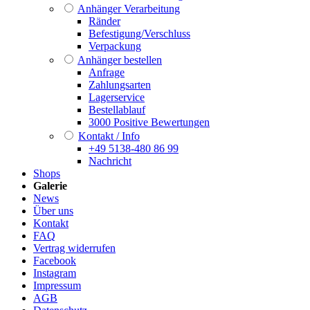
Anhänger Verarbeitung
Ränder
Befestigung/Verschluss
Verpackung
Anhänger bestellen
Anfrage
Zahlungsarten
Lagerservice
Bestellablauf
3000 Positive Bewertungen
Kontakt / Info
+49 5138-480 86 99
Nachricht
Shops
Galerie
News
Über uns
Kontakt
FAQ
Vertrag widerrufen
Facebook
Instagram
Impressum
AGB