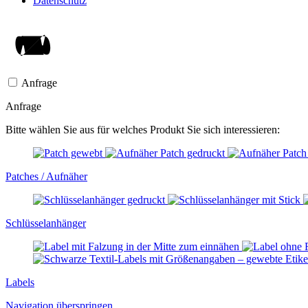
Datenschutz
Anfrage
Anfrage
Bitte wählen Sie aus für welches Produkt Sie sich interessieren:
Patches / Aufnäher
Schlüssel­anhänger
Labels
Navigation überspringen