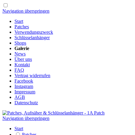
Navigation überspringen
Start
Patches
Verwendungszweck
Schlüsselanhänger
Shops
Galerie
News
Über uns
Kontakt
FAQ
Vertrag widerrufen
Facebook
Instagram
Impressum
AGB
Datenschutz
Navigation überspringen
Start
Patches